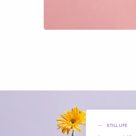
STILL LIFE