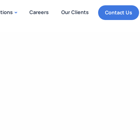
ations
Careers
Our Clients
Contact Us