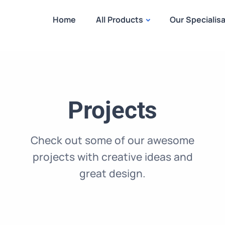
Home
All Products
Our Specialis
Projects
Check out some of our awesome
projects with creative ideas and
great design.